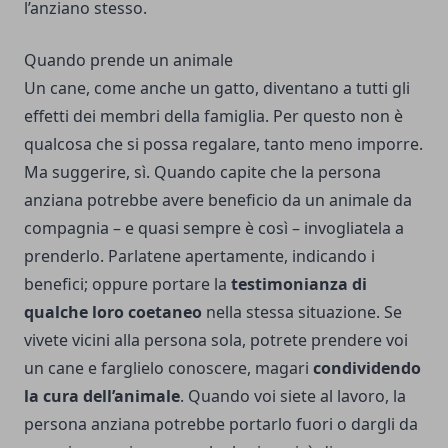
l’anziano stesso.
Quando prende un animale
Un cane, come anche un gatto, diventano a tutti gli
effetti dei membri della famiglia. Per questo non è
qualcosa che si possa regalare, tanto meno imporre.
Ma suggerire, sì. Quando capite che la persona
anziana potrebbe avere beneficio da un animale da
compagnia – e quasi sempre è così – invogliatela a
prenderlo. Parlatene apertamente, indicando i
benefici; oppure portare la
testimonianza di
qualche loro coetaneo
nella stessa situazione. Se
vivete vicini alla persona sola, potrete prendere voi
un cane e farglielo conoscere, magari
condividendo
la cura dell’animale
. Quando voi siete al lavoro, la
persona anziana potrebbe portarlo fuori o dargli da