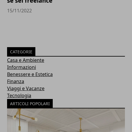
se sei freelance
15/11/2022
CATEGORIE
Casa e Ambiente
Informazioni
Benessere e Estetica
Finanza
Viaggi e Vacanze
Tecnologia
ARTICOLI POPOLARI