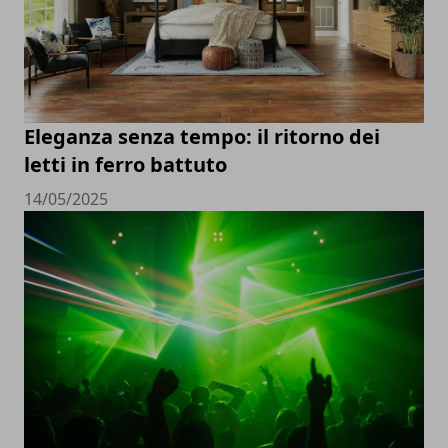
Eleganza senza tempo: il ritorno dei
letti in ferro battuto
14/05/2025