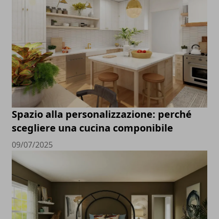
Spazio alla personalizzazione: perché
scegliere una cucina componibile
09/07/2025