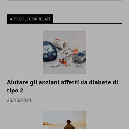
ARTICOLI CORRELATI
Aiutare gli anziani affetti da diabete di
tipo 2
28/10/2024