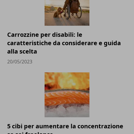
Carrozzine per disabili: le
caratteristiche da considerare e guida
alla scelta
20/05/2023
5 cibi per aumentare la concentrazione