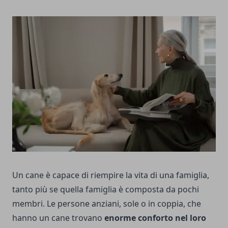
Un cane è capace di riempire la vita di una famiglia,
tanto più se quella famiglia è composta da pochi
membri. Le persone anziani, sole o in coppia, che
hanno un cane trovano
enorme conforto nel loro