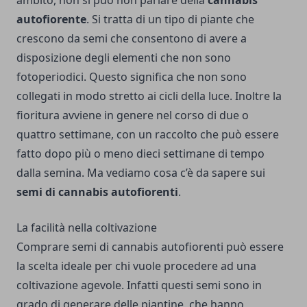
autofiorente
. Si tratta di un tipo di piante che
crescono da semi che consentono di avere a
disposizione degli elementi che non sono
fotoperiodici. Questo significa che non sono
collegati in modo stretto ai cicli della luce. Inoltre la
fioritura avviene in genere nel corso di due o
quattro settimane, con un raccolto che può essere
fatto dopo più o meno dieci settimane di tempo
dalla semina. Ma vediamo cosa c’è da sapere sui
semi di cannabis autofiorenti
.
La facilità nella coltivazione
Comprare semi di cannabis
autofiorenti può essere
la scelta ideale per chi vuole procedere ad una
coltivazione agevole. Infatti questi semi sono in
grado di generare delle piantine, che hanno