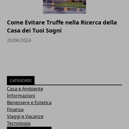
Come Evitare Truffe nella Ricerca della
Casa dei Tuoi Sogni
20/06/2024
CATEGORIE
Casa e Ambiente
Informazioni
Benessere e Estetica
Finanza
Viaggi e Vacanze
Tecnologia