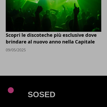
Scopri le discoteche più esclusive dove
brindare al nuovo anno nella Capitale
09/05/2025