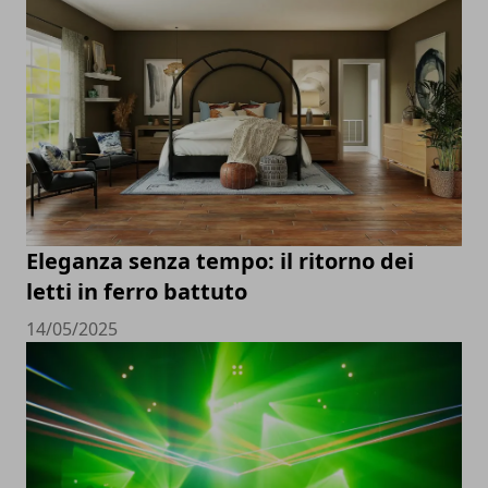
Eleganza senza tempo: il ritorno dei
letti in ferro battuto
14/05/2025