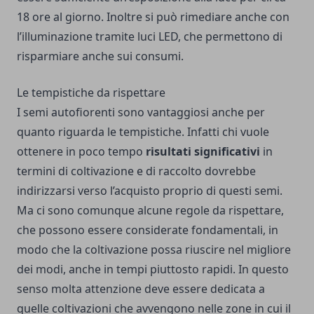
18 ore al giorno. Inoltre si può rimediare anche con
l’illuminazione tramite luci LED, che permettono di
risparmiare anche sui consumi.
Le tempistiche da rispettare
I semi autofiorenti sono vantaggiosi anche per
quanto riguarda le tempistiche. Infatti chi vuole
ottenere in poco tempo
risultati significativi
in
termini di coltivazione e di raccolto dovrebbe
indirizzarsi verso l’acquisto proprio di questi semi.
Ma ci sono comunque alcune regole da rispettare,
che possono essere considerate fondamentali, in
modo che la coltivazione possa riuscire nel migliore
dei modi, anche in tempi piuttosto rapidi. In questo
senso molta attenzione deve essere dedicata a
quelle coltivazioni che avvengono nelle zone in cui il