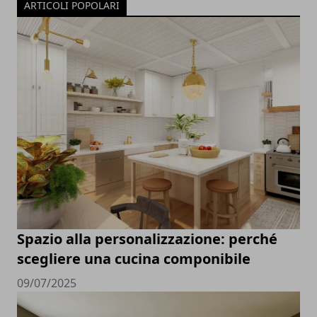
ARTICOLI POPOLARI
Spazio alla personalizzazione: perché
scegliere una cucina componibile
09/07/2025