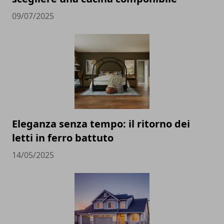
09/07/2025
Eleganza senza tempo: il ritorno dei
letti in ferro battuto
14/05/2025