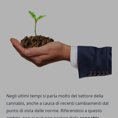
Negli ultimi tempi si parla molto del settore della
cannabis, anche a causa di recenti cambiamenti dal
punto di vista delle norme. Riferendosi a questo
ambito, non si può non parlare della
cannabis