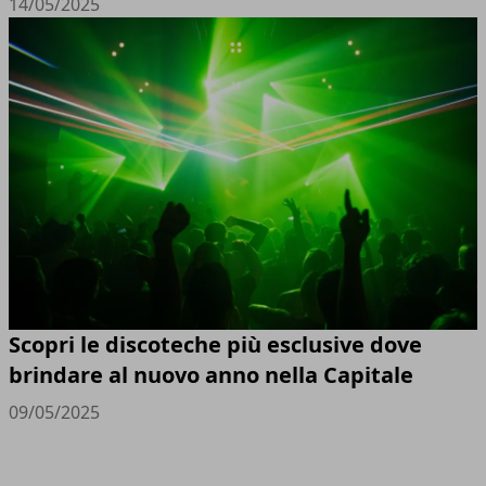
14/05/2025
Scopri le discoteche più esclusive dove
brindare al nuovo anno nella Capitale
09/05/2025