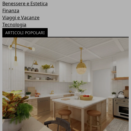
Benessere e Estetica
Finanza
Viaggi e Vacanze
Tecnologia
ARTICOLI POPOLARI