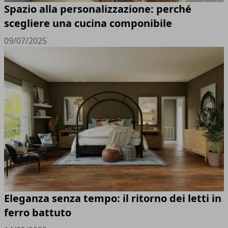
Spazio alla personalizzazione: perché
scegliere una cucina componibile
09/07/2025
Eleganza senza tempo: il ritorno dei letti in
ferro battuto