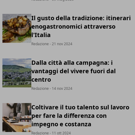
Il gusto della tradizione: itinerari
enogastronomici attraverso
l'Italia
Redazione
- 21 nov 2024
Dalla città alla campagna: i
vantaggi del vivere fuori dal
centro
Redazione
- 14 nov 2024
Coltivare il tuo talento sul lavoro
per fare la differenza con
impegno e costanza
Redazione
- 11 ott 2024