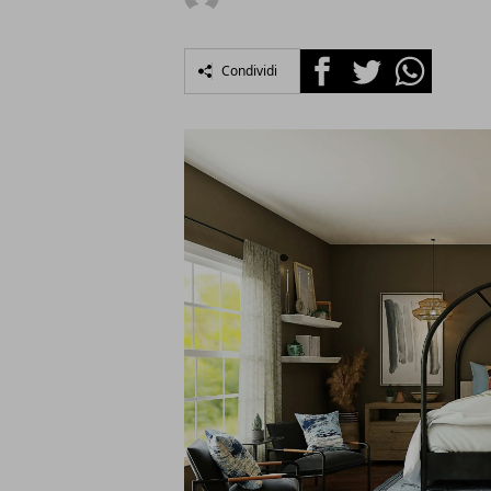
Facebook
Twitter
Whatsapp
Condividi