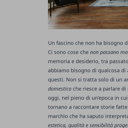
Un fascino che non ha bisogno 
Ci sono cose che
non passano ma
memoria e desiderio, tra passato
abbiamo bisogno di qualcosa di 
questi. Non si tratta solo di un 
domestico
che riesce a parlare di 
oggi, nel pieno di un’epoca in cu
tornano a raccontare storie fatte 
marchio che ha saputo interpreta
estetica, qualità e sensibilità proge