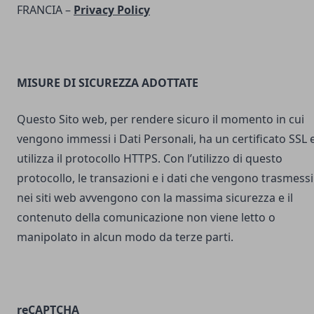
FRANCIA –
Privacy Policy
MISURE DI SICUREZZA ADOTTATE
Questo Sito web, per rendere sicuro il momento in cui
vengono immessi i Dati Personali, ha un certificato SSL 
utilizza il protocollo HTTPS. Con l’utilizzo di questo
protocollo, le transazioni e i dati che vengono trasmessi
nei siti web avvengono con la massima sicurezza e il
contenuto della comunicazione non viene letto o
manipolato in alcun modo da terze parti.
reCAPTCHA