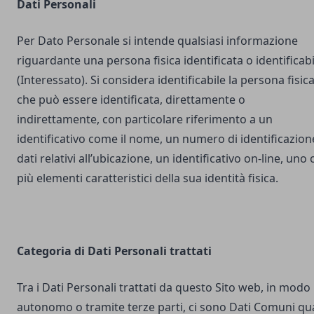
Dati Personali
Per Dato Personale si intende qualsiasi informazione
riguardante una persona fisica identificata o identificabi
(Interessato). Si considera identificabile la persona fisic
che può essere identificata, direttamente o
indirettamente, con particolare riferimento a un
identificativo come il nome, un numero di identificazion
dati relativi all’ubicazione, un identificativo on-line, uno 
più elementi caratteristici della sua identità fisica.
Categoria di Dati Personali trattati
Tra i Dati Personali trattati da questo Sito web, in modo
autonomo o tramite terze parti, ci sono Dati Comuni qua