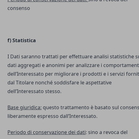
consenso
f) Statistica
I Dati saranno trattati per effettuare analisi statistiche s
dati aggregati e anonimi per analizzare i comportament
dell’Interessato per migliorare i prodotti e i servizi fornit
dal Titolare nonché soddisfare le aspettative
dell’Interessato stesso.
Base giuridica:
questo trattamento è basato sul consen
liberamente espresso dall’Interessato.
Periodo di conservazione dei dati
: sino a revoca del