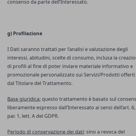
consenso da parte dell’Interessato.
g) Profilazione
I Dati saranno trattati per l’analisi e valutazione degli
interessi, abitudini, scelte di consumo, inclusa la creazi
di profili al fine di poter inviare materiale informativo e
promozionale personalizzato sui Servizi/Prodotti offerti
dal Titolare del Trattamento.
Base giuridica:
questo trattamento è basato sul consen
liberamente espresso dall’Interessato ai sensi dell’art. 6,
par. 1, lett. A del GDPR.
Periodo di conservazione dei dati
: sino a revoca del