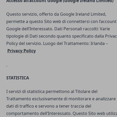
Accesso all’account Google (Google Ireland Limited)
Questo servizio, offerto da Google Ireland Limited,
permette a questo Sito web di connettersi con l’account
Google dell’Interessato. Dati Personali raccolti: Varie
tipologie di Dati secondo quanto specificato dalla Priva
Policy del servizio. Luogo del Trattamento: Irlanda –
Privacy Policy
STATISTICA
I servizi di statistica permettono al Titolare del
Trattamento esclusivamente di monitorare e analizzare 
dati di traffico e servono a tener traccia del
comportamento dell’Interessato. Questo Sito web utilizz