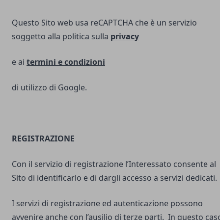
Questo Sito web usa reCAPTCHA che è un servizio
soggetto alla politica sulla
privacy
e ai
termini e
condizioni
di utilizzo di Google.
REGISTRAZIONE
Con il servizio di registrazione l’Interessato consente al
Sito di identificarlo e di dargli accesso a servizi dedicati.
I servizi di registrazione ed autenticazione possono
avvenire anche con l’ausilio di terze parti. In questo cas