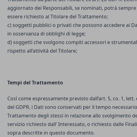
aggiornato dei Responsabili, se nominati, potrà sempre
essere richiesto al Titolare del Trattamento;
c) soggetti pubblici o privati che possono accedere ai Da
in osservanza di obblighi di legge;
d) soggetti che svolgono compiti accessori e strumental
rispetto all’attività del Titolare;
Tempi del Trattamento
Così come espressamente previsto dall’art. 5, co. 1, lett. 
del GDPR, i Dati sono conservati per il tempo necessario
Trattamento degli stessi in relazione allo svolgimento de
servizio richiesto dall’ Interessato, o richiesto dalle Final
sopra descritte in questo documento.