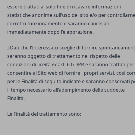
essere trattati al solo fine di ricavare informazioni
statistiche anonime sull’uso del sito e/o per controllarne 
corretto funzionamento e saranno cancellati
immediatamente dopo l’elaborazione.
I Dati che l’Interessato sceglie di fornire spontaneamen
saranno oggetto di trattamento nel rispetto delle
condizioni di liceità
ex
art. 6 GDPR e saranno trattati per
consentire al Sito web di fornire i propri servizi, così co
per le Finalità di seguito indicate e saranno conservati p
il tempo necessario all’adempimento delle suddette
Finalità.
Le Finalità del trattamento sono: