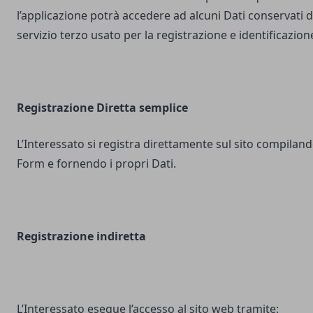
l’applicazione potrà accedere ad alcuni Dati conservati d
servizio terzo usato per la registrazione e identificazion
Registrazione Diretta semplice
L’Interessato si registra direttamente sul sito compilando
Form e fornendo i propri Dati.
Registrazione indiretta
L’Interessato esegue l’accesso al sito web tramite: