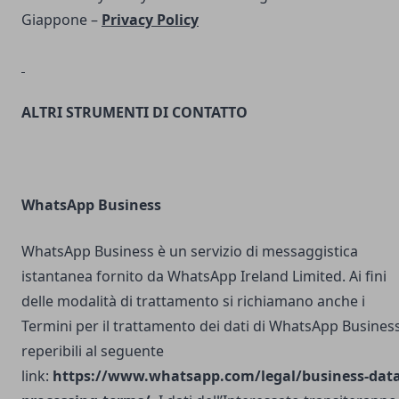
Giappone –
Privacy Policy
ALTRI STRUMENTI DI CONTATTO
WhatsApp Business
WhatsApp Business è un servizio di messaggistica
istantanea fornito da WhatsApp Ireland Limited. Ai fini
delle modalità di trattamento si richiamano anche i
Termini per il trattamento dei dati di WhatsApp Busines
reperibili al seguente
link:
https://www.whatsapp.com/legal/business-data