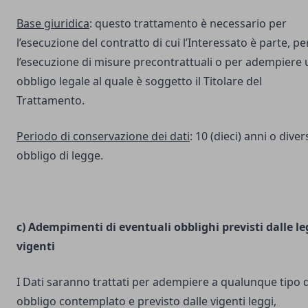
Base giuridica
: questo trattamento è necessario per
l’esecuzione del contratto di cui l’Interessato è parte, pe
l’esecuzione di misure precontrattuali o per adempiere 
obbligo legale al quale è soggetto il Titolare del
Trattamento.
Periodo di conservazione dei dati
: 10 (dieci) anni o dive
obbligo di legge.
c) Adempimenti di eventuali obblighi previsti dalle le
vigenti
I Dati saranno trattati per adempiere a qualunque tipo d
obbligo contemplato e previsto dalle vigenti leggi,