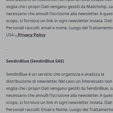
voglia che i propri Dati vengano gestiti da Mailchimp, s
necessario che annulli l’iscrizione alla newsletter. A ques
scopo, si fornisce un link in ogni newsletter inviata. Dati
Personali raccolti: email e nome. Luogo del Trattamento
USA
–
Privacy Policy
SendinBlue
(SendinBlue SAS)
SendinBlue è un servizio che organizza e analizza la
distribuzione di newsletter. Nel caso un Interessato non
voglia che i propri Dati vengano gestiti da SendinBlue, s
necessario che annulli l’iscrizione alla newsletter. A ques
scopo, si fornisce un link in ogni newsletter inviata. Dati
Personali raccolti: Email e Nome. Luogo del Trattamento