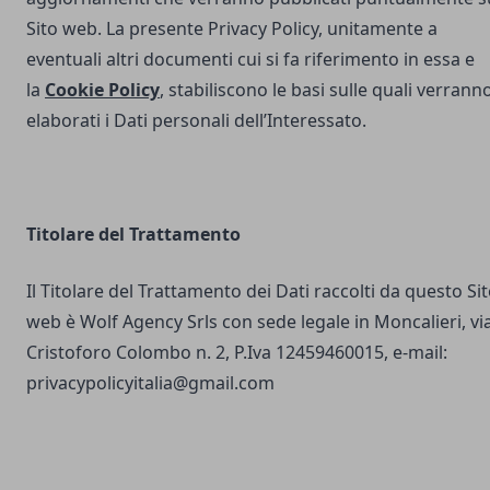
Sito web. La presente Privacy Policy, unitamente a
eventuali altri documenti cui si fa riferimento in essa e
la
Cookie Policy
, stabiliscono le basi sulle quali verrann
elaborati i Dati personali dell’Interessato.
Titolare del Trattamento
Il Titolare del Trattamento dei Dati raccolti da questo Si
web è Wolf Agency Srls con sede legale in Moncalieri, vi
Cristoforo Colombo n. 2, P.Iva 12459460015, e-mail:
privacypolicyitalia@gmail.com