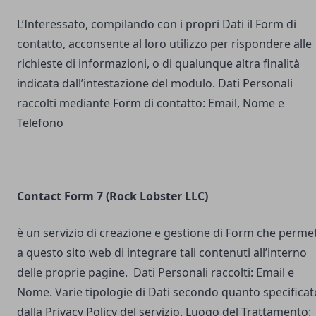
L’Interessato, compilando con i propri Dati il Form di
contatto, acconsente al loro utilizzo per rispondere alle
richieste di informazioni, o di qualunque altra finalità
indicata dall’intestazione del modulo. Dati Personali
raccolti mediante Form di contatto: Email, Nome e
Telefono
Contact Form 7 (Rock Lobster LLC)
è un servizio di creazione e gestione di Form che perme
a questo sito web di integrare tali contenuti all’interno
delle proprie pagine. Dati Personali raccolti: Email e
Nome. Varie tipologie di Dati secondo quanto specificat
dalla Privacy Policy del servizio. Luogo del Trattamento: