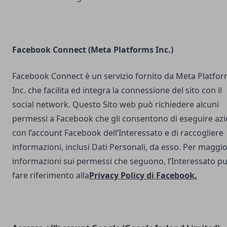
Facebook Connect (Meta Platforms Inc.)
Facebook Connect è un servizio fornito da Meta Platfo
Inc. che facilita ed integra la connessione del sito con il
social network. Questo Sito web può richiedere alcuni
permessi a Facebook che gli consentono di eseguire azi
con l’account Facebook dell’Interessato e di raccogliere
informazioni, inclusi Dati Personali, da esso. Per maggio
informazioni sui permessi che seguono, l’Interessato p
fare riferimento alla
Privacy Policy di Facebook
.