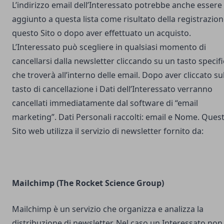
L’indirizzo email dell’Interessato potrebbe anche essere
aggiunto a questa lista come risultato della registrazion
questo Sito o dopo aver effettuato un acquisto.
L’Interessato può scegliere in qualsiasi momento di
cancellarsi dalla newsletter cliccando su un tasto specif
che troverà all’interno delle email. Dopo aver cliccato su
tasto di cancellazione i Dati dell’Interessato verranno
cancellati immediatamente dal software di “email
marketing”. Dati Personali raccolti: email e Nome. Ques
Sito web utilizza il servizio di newsletter fornito da:
Mailchimp (The Rocket Science Group)
Mailchimp è un servizio che organizza e analizza la
distribuzione di newsletter. Nel caso un Interessato non