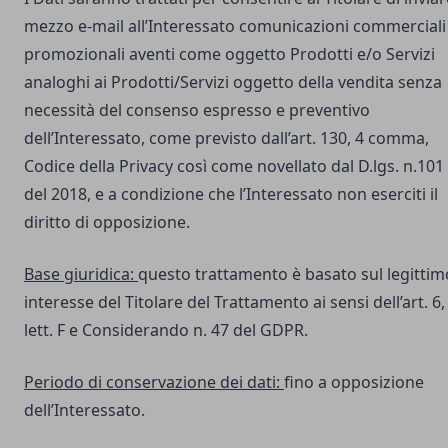
mezzo e-mail all’Interessato comunicazioni commerciali
promozionali aventi come oggetto Prodotti e/o Servizi
analoghi ai Prodotti/Servizi oggetto della vendita senza
necessità del consenso espresso e preventivo
dell’Interessato, come previsto dall’art. 130, 4 comma,
Codice della Privacy così come novellato dal D.lgs. n.101
del 2018, e a condizione che l’Interessato non eserciti il
diritto di opposizione.
Base giuridica:
questo trattamento è basato sul legittim
interesse del Titolare del Trattamento ai sensi dell’art. 6,
lett. F e Considerando n. 47 del GDPR.
Periodo di conservazione dei dati:
fino a opposizione
dell’Interessato.