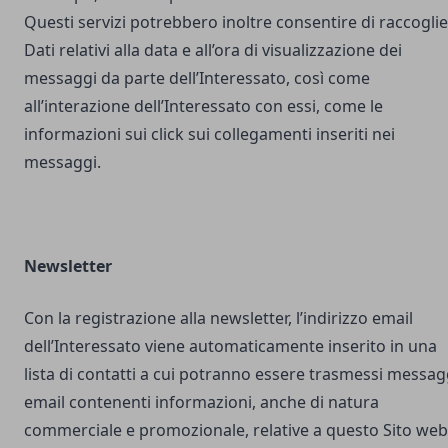
Questi servizi potrebbero inoltre consentire di raccogli
Dati relativi alla data e all’ora di visualizzazione dei
messaggi da parte dell’Interessato, così come
all’interazione dell’Interessato con essi, come le
informazioni sui click sui collegamenti inseriti nei
messaggi.
Newsletter
Con la registrazione alla newsletter, l’indirizzo email
dell’Interessato viene automaticamente inserito in una
lista di contatti a cui potranno essere trasmessi messag
email contenenti informazioni, anche di natura
commerciale e promozionale, relative a questo Sito web