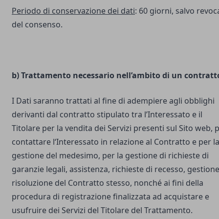
Periodo di conservazione dei dati
: 60 giorni, salvo revoc
del consenso.
b) Trattamento necessario nell’ambito di un contratt
I Dati saranno trattati al fine di adempiere agli obblighi
derivanti dal contratto stipulato tra l’Interessato e il
Titolare per la vendita dei Servizi presenti sul Sito web, 
contattare l‘Interessato in relazione al Contratto e per l
gestione del medesimo, per la gestione di richieste di
garanzie legali, assistenza, richieste di recesso, gestione
risoluzione del Contratto stesso, nonché ai fini della
procedura di registrazione finalizzata ad acquistare e
usufruire dei Servizi del Titolare del Trattamento.