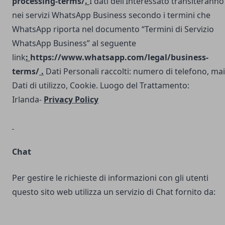
processing-terms/
.
I dati dell’Interessato transiteranno
nei servizi WhatsApp Business secondo i termini che
WhatsApp riporta nel documento “Termini di Servizio
WhatsApp Business” al seguente
link
:
https://www.whatsapp.com/legal/business-
terms/
.
Dati Personali raccolti: numero di telefono, mai
Dati di utilizzo, Cookie. Luogo del Trattamento:
Irlanda-
Privacy Policy
Chat
Per gestire le richieste di informazioni con gli utenti
questo sito web utilizza un servizio di Chat fornito da: