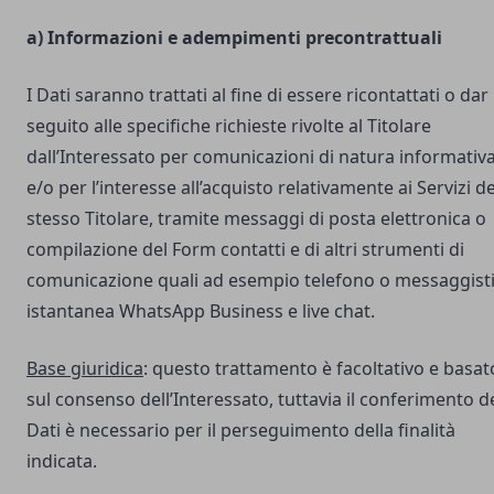
a) Informazioni e adempimenti precontrattuali
I Dati saranno trattati al fine di essere ricontattati o dar
seguito alle specifiche richieste rivolte al Titolare
dall’Interessato per comunicazioni di natura informativ
e/o per l’interesse all’acquisto relativamente ai Servizi de
stesso Titolare, tramite messaggi di posta elettronica o
compilazione del Form contatti e di altri strumenti di
comunicazione quali ad esempio telefono o messaggist
istantanea WhatsApp Business e live chat.
Base giuridica
: questo trattamento è facoltativo e basat
sul consenso dell’Interessato, tuttavia il conferimento d
Dati è necessario per il perseguimento della finalità
indicata.