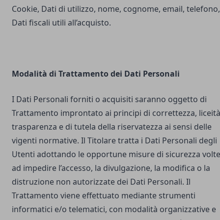
Cookie, Dati di utilizzo, nome, cognome, email, telefono,
Dati fiscali utili all’acquisto.
Modalità di Trattamento dei Dati Personali
I Dati Personali forniti o acquisiti saranno oggetto di
Trattamento improntato ai principi di correttezza, liceità
trasparenza e di tutela della riservatezza ai sensi delle
vigenti normative. Il Titolare tratta i Dati Personali degli
Utenti adottando le opportune misure di sicurezza volt
ad impedire l’accesso, la divulgazione, la modifica o la
distruzione non autorizzate dei Dati Personali. Il
Trattamento viene effettuato mediante strumenti
informatici e/o telematici, con modalità organizzative e