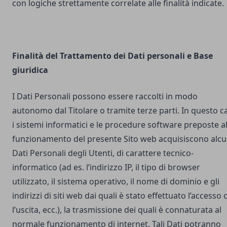
con logiche strettamente correlate alle finalità indicate.
Finalità del Trattamento dei Dati personali e Base
giuridica
I Dati Personali possono essere raccolti in modo
autonomo dal Titolare o tramite terze parti. In questo c
i sistemi informatici e le procedure software preposte a
funzionamento del presente Sito web acquisiscono alcu
Dati Personali degli Utenti, di carattere tecnico-
informatico (ad es. l’indirizzo IP, il tipo di browser
utilizzato, il sistema operativo, il nome di dominio e gli
indirizzi di siti web dai quali è stato effettuato l’accesso 
l’uscita, ecc.), la trasmissione dei quali è connaturata al
normale funzionamento di internet. Tali Dati potranno