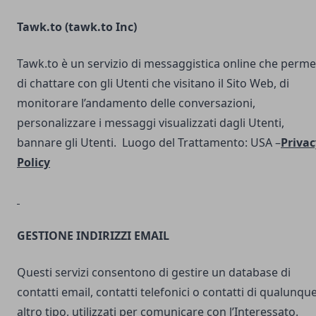
Tawk.to (
tawk.to Inc
)
Tawk.to è un servizio di messaggistica online che perme
di chattare con gli Utenti che visitano il Sito Web, di
monitorare l’andamento delle conversazioni,
personalizzare i messaggi visualizzati dagli Utenti,
bannare gli Utenti. Luogo del Trattamento: USA –
Privac
Policy
GESTIONE INDIRIZZI EMAIL
Questi servizi consentono di gestire un database di
contatti email, contatti telefonici o contatti di qualunqu
altro tipo, utilizzati per comunicare con l’Interessato.