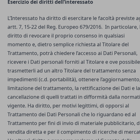
Esercizio dei diritti dell’interessato
L’Interessato ha diritto di esercitare le facoltà previste a
artt. 7, 15-22 del Reg. Europeo 679/2016. In particolare,
diritto di revocare il proprio consenso in qualsiasi
momento e, dietro semplice richiesta al Titolare del
Trattamento, potrà chiedere l’accesso ai Dati Personali,
ricevere i Dati personali forniti al Titolare e ove possibile
trasmetterli ad un altro Titolare del trattamento senza
impedimenti (c.d. portabilità), ottenere l’aggiornamento,
limitazione del trattamento, la rettificazione dei Dati e la
cancellazione di quelli trattati in difformità dalla normat
vigente. Ha diritto, per motivi legittimi, di opporsi al
Trattamento dei Dati Personali che lo riguardano ed al
Trattamento per fini di invio di materiale pubblicitario, d
vendita diretta e per il compimento di ricerche di merca