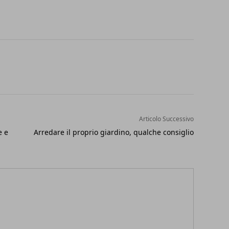
Articolo Successivo
e e
Arredare il proprio giardino, qualche consiglio