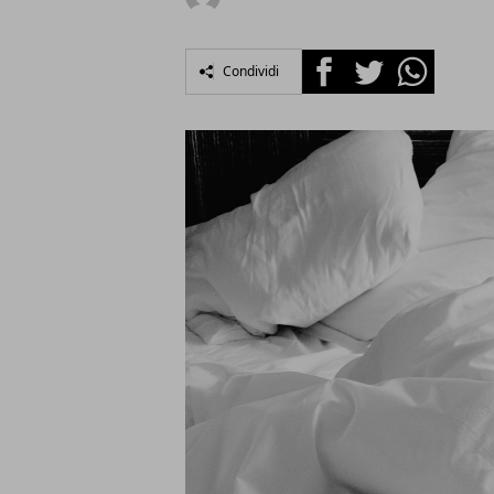
Facebook
Twitter
Whatsapp
Condividi