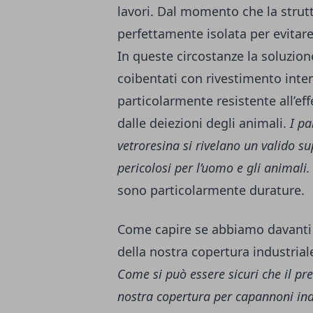
lavori. Dal momento che la strut
perfettamente isolata per evitare
In queste circostanze la soluzion
coibentati con rivestimento inter
particolarmente resistente all’ef
dalle deiezioni degli animali.
I pa
vetroresina si rivelano un valido su
pericolosi per l’uomo e gli animali.
sono particolarmente durature.
Come capire se abbiamo davanti u
della nostra copertura industrial
Come si può essere sicuri che il pr
nostra copertura per capannoni ind