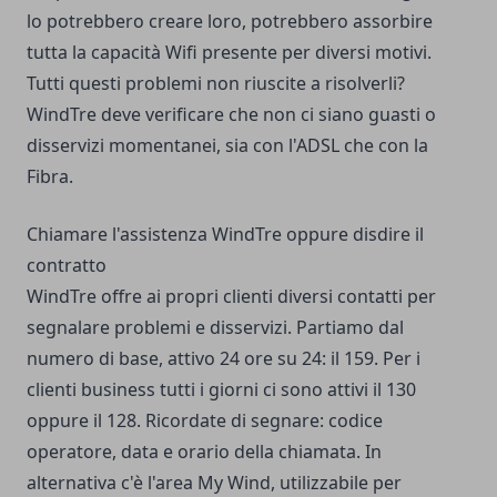
lo potrebbero creare loro, potrebbero assorbire
tutta la capacità Wifi presente per diversi motivi.
Tutti questi problemi non riuscite a risolverli?
WindTre deve verificare che non ci siano guasti o
disservizi momentanei, sia con l'ADSL che con la
Fibra.
Chiamare l'assistenza WindTre oppure disdire il
contratto
WindTre offre ai propri clienti diversi contatti per
segnalare problemi e disservizi. Partiamo dal
numero di base, attivo 24 ore su 24: il 159. Per i
clienti business tutti i giorni ci sono attivi il 130
oppure il 128. Ricordate di segnare: codice
operatore, data e orario della chiamata. In
alternativa c'è l'area My Wind, utilizzabile per