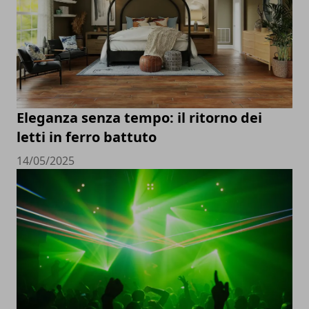
Eleganza senza tempo: il ritorno dei
letti in ferro battuto
14/05/2025