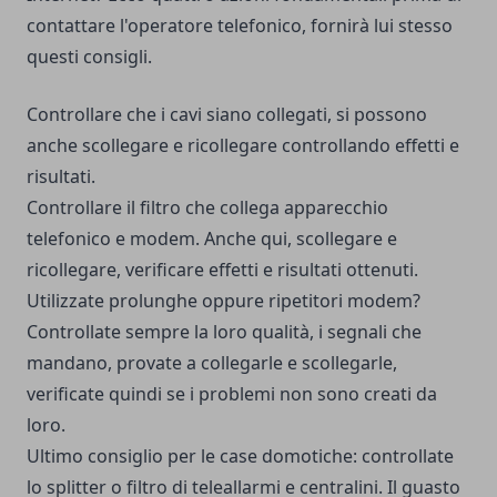
contattare l'operatore telefonico, fornirà lui stesso
questi consigli.
Controllare che i cavi siano collegati, si possono
anche scollegare e ricollegare controllando effetti e
risultati.
Controllare il filtro che collega apparecchio
telefonico e modem. Anche qui, scollegare e
ricollegare, verificare effetti e risultati ottenuti.
Utilizzate prolunghe oppure ripetitori modem?
Controllate sempre la loro qualità, i segnali che
mandano, provate a collegarle e scollegarle,
verificate quindi se i problemi non sono creati da
loro.
Ultimo consiglio per le case domotiche: controllate
lo splitter o filtro di teleallarmi e centralini. Il guasto