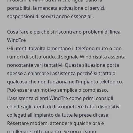
portabilità, la mancata attivazione di servizi,
sospensioni di servizi anche essenziali.
Cosa fare e perché si riscontrano problemi di linea
WindTre
Gli utenti talvolta lamentano il telefono muto o con
rumori di sottofondo. Il segnale Wind risulta assenta
nonostante vari tentativi. Questa situazione porta
spesso a chiamare l'assistenza perché si tratta di
qualcosa che non funziona nell'impianto telefonico.
Può essere un motivo semplice o complesso.
L'assistenza clienti WindTre come primi consigli
chiede agli utenti di disconnettere tutti i dispositivi
collegati all'impianto da tutte le prese di casa.
Resettare modem, attendere qualche ora e
ricollegare tutto quanto. Se non ci sono