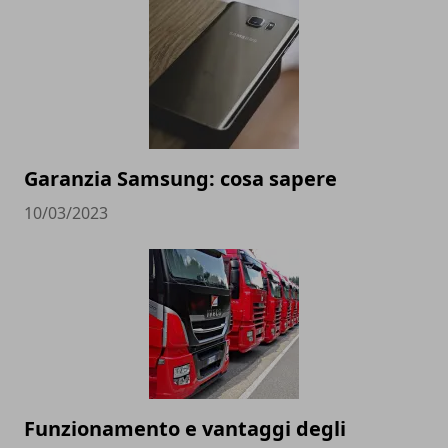
Garanzia Samsung: cosa sapere
10/03/2023
Funzionamento e vantaggi degli