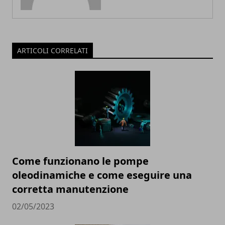
ARTICOLI CORRELATI
Come funzionano le pompe
oleodinamiche e come eseguire una
corretta manutenzione
02/05/2023