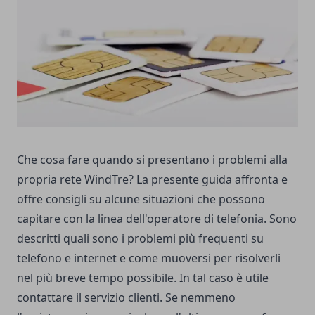
Che cosa fare quando si presentano i problemi alla
propria rete WindTre? La presente guida affronta e
offre consigli su alcune situazioni che possono
capitare con la linea dell'operatore di telefonia. Sono
descritti quali sono i problemi più frequenti su
telefono e internet e come muoversi per risolverli
nel più breve tempo possibile. In tal caso è utile
contattare il servizio clienti. Se nemmeno