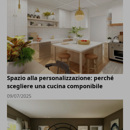
Spazio alla personalizzazione: perché
scegliere una cucina componibile
09/07/2025