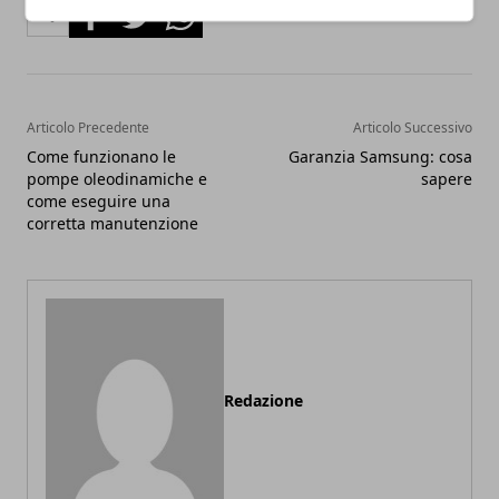
Facebook
Twitter
Whatsapp
Articolo Precedente
Articolo Successivo
Come funzionano le
Garanzia Samsung: cosa
pompe oleodinamiche e
sapere
come eseguire una
corretta manutenzione
Redazione