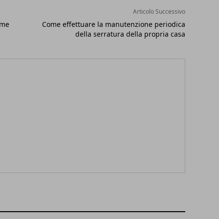
Articolo Successivo
ome
Come effettuare la manutenzione periodica
della serratura della propria casa