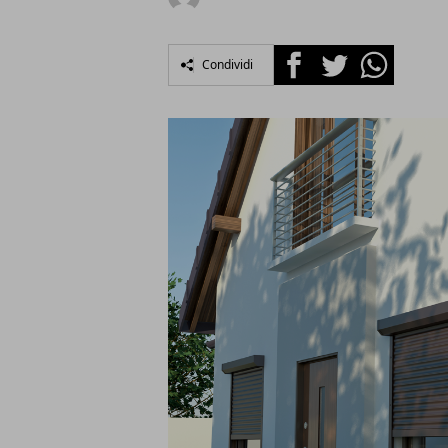
Facebook
Twitter
Whatsapp
Condividi