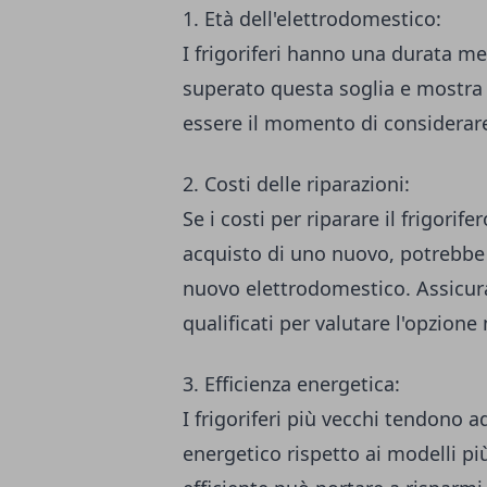
1. Età dell'elettrodomestico:
I frigoriferi hanno una durata med
superato questa soglia e mostra 
essere il momento di considerare
2. Costi delle riparazioni:
Se i costi per riparare il frigorif
acquisto di uno nuovo, potrebbe
nuovo elettrodomestico. Assicurat
qualificati per valutare l'opzione 
3. Efficienza energetica:
I frigoriferi più vecchi tendono a
energetico rispetto ai modelli più