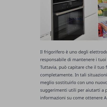
Il frigorifero è uno degli elettro
responsabile di mantenere i tuoi
Tuttavia, può capitare che il tuo 
completamente. In tali situazioni, 
meglio sostituirlo con uno nuovo 
suggerimenti utili per aiutarti a
informazioni su come ottenere
A