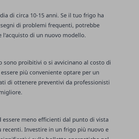
ia di circa 10-15 anni. Se il tuo frigo ha
segni di problemi frequenti, potrebbe
 l'acquisto di un nuovo modello.
ero sono proibitivi o si avvicinano al costo di
 essere più conveniente optare per un
i di ottenere preventivi da professionisti
migliore.
d essere meno efficienti dal punto di vista
 recenti. Investire in un frigo più nuovo e