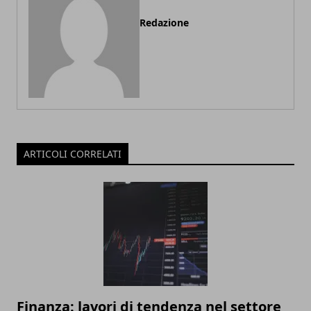
Redazione
ARTICOLI CORRELATI
Finanza: lavori di tendenza nel settore