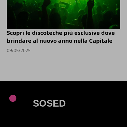
Scopri le discoteche più esclusive dove
brindare al nuovo anno nella Capitale
09/05/2025