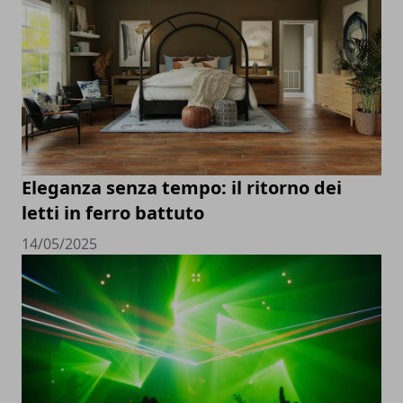
Eleganza senza tempo: il ritorno dei
letti in ferro battuto
14/05/2025