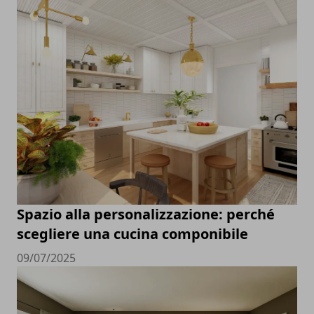
Spazio alla personalizzazione: perché
scegliere una cucina componibile
09/07/2025