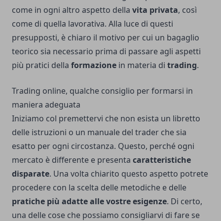
come in ogni altro aspetto della
vita privata
, così
come di quella lavorativa. Alla luce di questi
presupposti, è chiaro il motivo per cui un bagaglio
teorico sia necessario prima di passare agli aspetti
più pratici della
formazione
in materia di
trading
.
Trading online, qualche consiglio per formarsi in
maniera adeguata
Iniziamo col premettervi che non esista un libretto
delle istruzioni o un manuale del trader che sia
esatto per ogni circostanza. Questo, perché ogni
mercato è differente e presenta
caratteristiche
disparate
. Una volta chiarito questo aspetto potrete
procedere con la scelta delle metodiche e delle
pratiche più adatte alle vostre esigenze
. Di certo,
una delle cose che possiamo consigliarvi di fare se