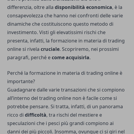
differenzia, oltre alla
disponibilità economica
, è la
consapevolezza che hanno nei confronti delle varie
dinamiche che costituiscono questo metodo di
investimento. Visti gli elevatissimi rischi che
presenta, infatti, la formazione in materia di trading
online si rivela
cruciale
. Scopriremo, nei prossimi
paragrafi, perché e
come acquisirla
.
Perché la formazione in materia di trading online è
importante?
Guadagnare dalle varie transazioni che si compiono
all’interno del trading online non è facile come si
potrebbe pensare. Si tratta, infatti, di un panorama
ricco di
difficoltà
, tra rischi del mestiere e
speculazioni che i pesci più grandi compiono ai
danni dei più piccoli. Insomma, ovunque ci si giri nel