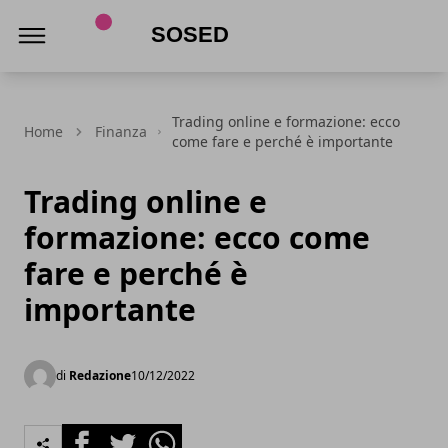
Sosed
Trading online e formazione: ecco
Home
Finanza
come fare e perché è importante
Trading online e
formazione: ecco come
fare e perché è
importante
di
Redazione
10/12/2022
Facebook
Twitter
Whatsapp