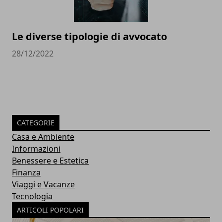
Le diverse tipologie di avvocato
28/12/2022
CATEGORIE
Casa e Ambiente
Informazioni
Benessere e Estetica
Finanza
Viaggi e Vacanze
Tecnologia
ARTICOLI POPOLARI