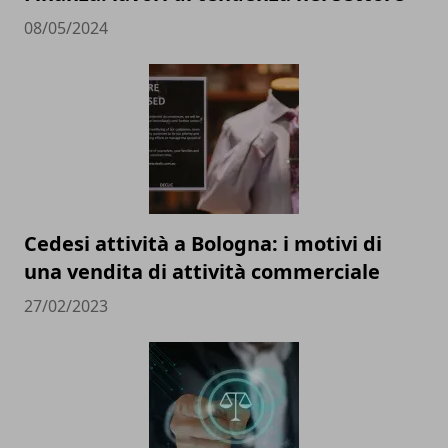
08/05/2024
Cedesi attività a Bologna: i motivi di
una vendita di attività commerciale
27/02/2023