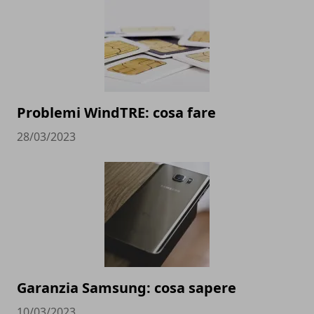
Problemi WindTRE: cosa fare
28/03/2023
Garanzia Samsung: cosa sapere
10/03/2023