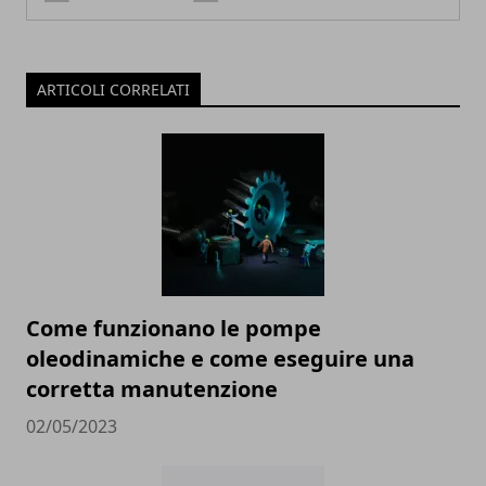
ARTICOLI CORRELATI
Come funzionano le pompe
oleodinamiche e come eseguire una
corretta manutenzione
02/05/2023