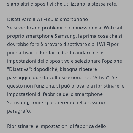
siano altri dispositivi che utilizzano la stessa rete.
Disattivare il Wi-Fi sullo smartphone
Se si verificano problemi di connessione al Wi-Fi sul
proprio smartphone Samsung, la prima cosa che si
dovrebbe fare è provare disattivare sia il Wi-Fi per
poi riattivarlo. Per farlo, basta andare nelle
impostazioni del dispositivo e selezionare l'opzione
"Disattiva"; dopodiché, bisogna ripetere il
passaggio, questa volta selezionando "Attiva". Se
questo non funziona, si può provare a ripristinare le
impostazioni di fabbrica dello smartphone
Samsung, come spiegheremo nel prossimo
paragrafo.
Ripristinare le impostazioni di fabbrica dello