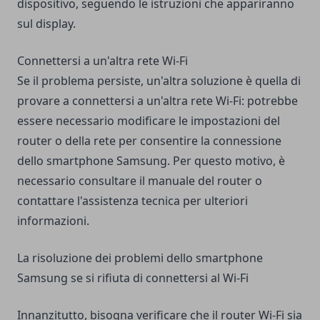
dispositivo, seguendo le istruzioni che appariranno
sul display.
Connettersi a un'altra rete Wi-Fi
Se il problema persiste, un'altra soluzione è quella di
provare a connettersi a un'altra rete Wi-Fi: potrebbe
essere necessario modificare le impostazioni del
router o della rete per consentire la connessione
dello smartphone Samsung. Per questo motivo, è
necessario consultare il manuale del router o
contattare l'assistenza tecnica per ulteriori
informazioni.
La risoluzione dei problemi dello smartphone
Samsung se si rifiuta di connettersi al Wi-Fi
Innanzitutto, bisogna verificare che il router Wi-Fi sia