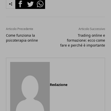
Facebook
Twitter
Whatsapp
Articolo Precedente
Articolo Successivo
Come funziona la
Trading online e
psicoterapia online
formazione: ecco come
fare e perché è importante
Redazione