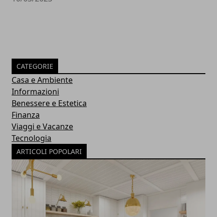
CATEGORIE
Casa e Ambiente
Informazioni
Benessere e Estetica
Finanza
Viaggi e Vacanze
Tecnologia
ARTICOLI POPOLARI