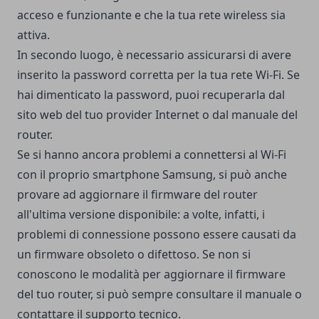
acceso e funzionante e che la tua rete wireless sia
attiva.
In secondo luogo, è necessario assicurarsi di avere
inserito la password corretta per la tua rete Wi-Fi. Se
hai dimenticato la password, puoi recuperarla dal
sito web del tuo provider Internet o dal manuale del
router.
Se si hanno ancora problemi a connettersi al Wi-Fi
con il proprio smartphone Samsung, si può anche
provare ad aggiornare il firmware del router
all'ultima versione disponibile: a volte, infatti, i
problemi di connessione possono essere causati da
un firmware obsoleto o difettoso. Se non si
conoscono le modalità per aggiornare il firmware
del tuo router, si può sempre consultare il manuale o
contattare il supporto tecnico.