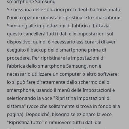
smartphone Samsung
Se nessuna delle soluzioni precedenti ha funzionato,
l'unica opzione rimasta è ripristinare lo smartphone
Samsung alle impostazioni di fabbrica. Tuttavia,
questo cancellerà tutti i dati e le impostazioni sul
dispositivo, quindi è necessario assicurarsi di aver
eseguito il backup dello smartphone prima di
procedere. Per ripristinare le impostazioni di
fabbrica dello smartphone Samsung, non è
necessario utilizzare un computer o altro software:
lo si può fare direttamente dallo schermo dello
smartphone, usando il menù delle Impostazioni e
selezionando la voce "Ripristina impostazioni di
sistema" (voce che solitamente si trova in fondo alla
pagina). Dopodiché, bisogna selezionare la voce
"Ripristina tutto" e rimuovere tutti i dati dal