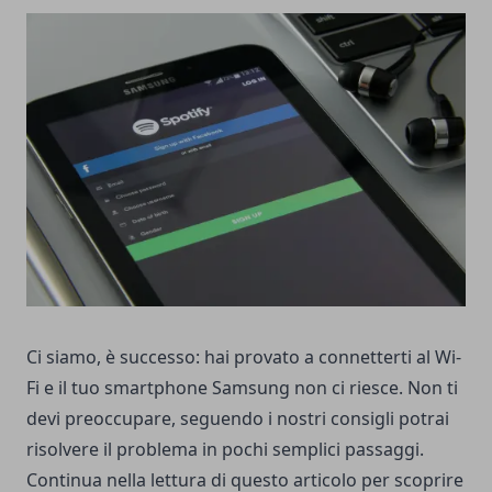
Ci siamo, è successo: hai provato a connetterti al Wi-
Fi e il tuo smartphone Samsung non ci riesce. Non ti
devi preoccupare, seguendo i nostri consigli potrai
risolvere il problema in pochi semplici passaggi.
Continua nella lettura di questo articolo per scoprire