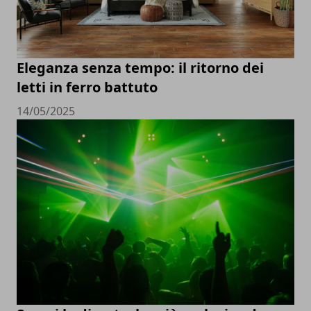
Eleganza senza tempo: il ritorno dei
letti in ferro battuto
14/05/2025