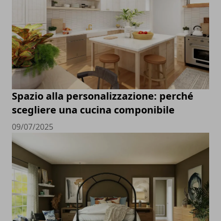
Spazio alla personalizzazione: perché
scegliere una cucina componibile
09/07/2025