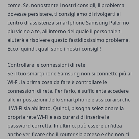
come. Se, nonostante i nostri consigli, il problema
dovesse persistere, ti consigliamo di rivolgerti al
centro di
assistenza smartphone Samsung Palermo
più vicino a te, all'interno del quale il personale ti
aiuterà a risolvere questo fastidiosissimo problema.
Ecco, quindi, quali sono i nostri consigli!
Controllare le connessioni di rete
Se il tuo smartphone Samsung non si connette più al
Wi-Fi, la prima cosa da fare è controllare le
connessioni di rete. Per farlo, è sufficiente accedere
alle impostazioni dello smartphone e assicurarsi che
il Wi-Fi sia abilitato. Quindi, bisogna selezionare la
propria rete Wi-Fi e assicurarsi di inserire la
password corretta. In ultimo, può essere un'idea
anche verificare che il router sia acceso e che non ci